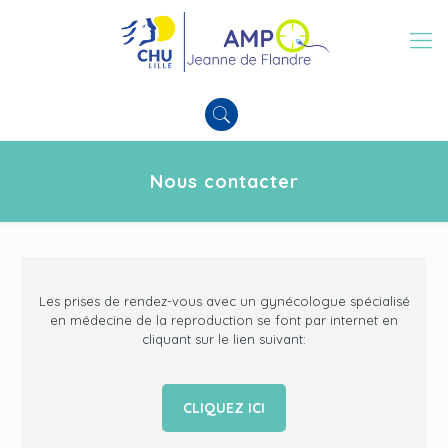
Nous contacter
Les prises de rendez-vous avec un gynécologue spécialisé
en médecine de la reproduction se font par internet en
cliquant sur le lien suivant:
CLIQUEZ ICI