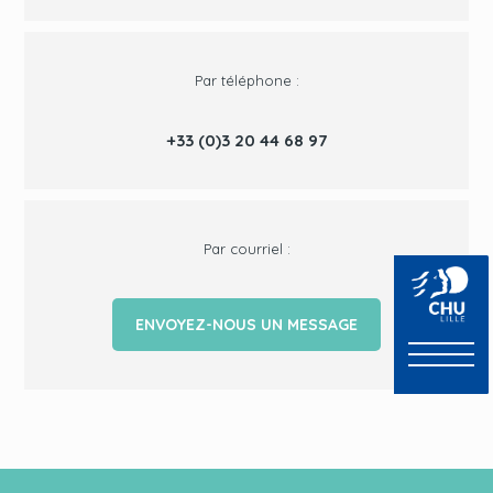
Par téléphone :
+33 (0)3 20 44 68 97
Par courriel :
ENVOYEZ-NOUS UN MESSAGE