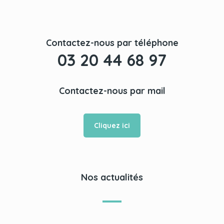
Contactez-nous par téléphone
03 20 44 68 97
Contactez-nous par mail
Cliquez ici
Nos actualités