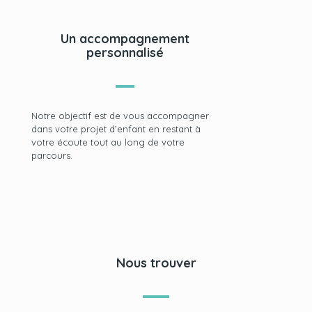
Un accompagnement
personnalisé
Notre objectif est de vous accompagner
dans votre projet d’enfant en restant à
votre écoute tout au long de votre
parcours.
Nous trouver