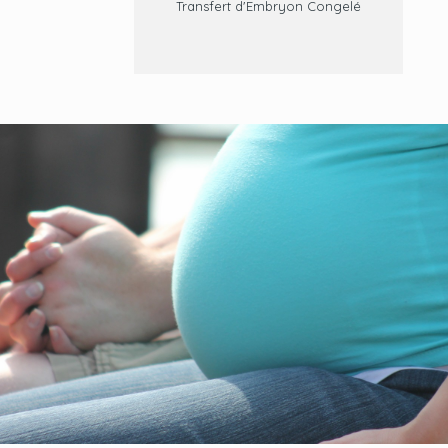
Transfert d'Embryon Congelé