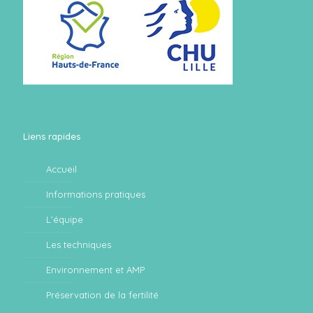
Liens rapides
Accueil
Informations pratiques
L’équipe
Les techniques
Environnement et AMP
Préservation de la fertilité