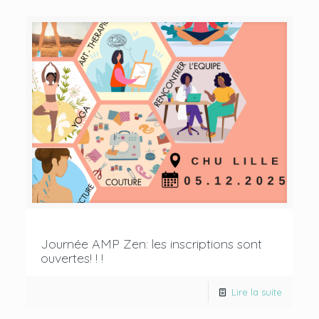
Journée AMP Zen: les inscriptions sont
ouvertes! ! !
Lire la suite