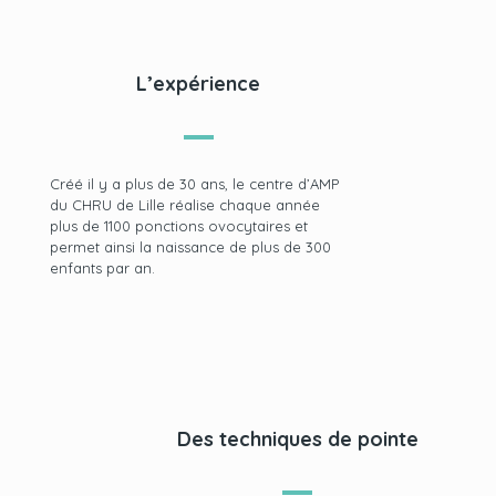
L’expérience
Créé il y a plus de 30 ans, le centre d’AMP
du CHRU de Lille réalise chaque année
plus de 1100 ponctions ovocytaires et
permet ainsi la naissance de plus de 300
enfants par an.
Des techniques de pointe