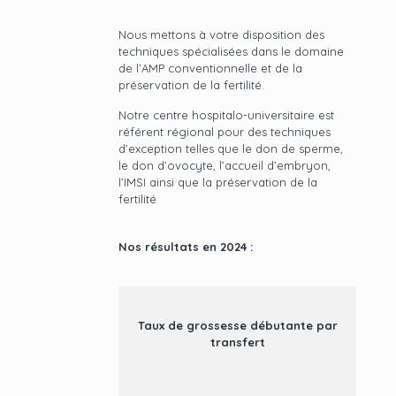
Nous mettons à votre disposition des
techniques spécialisées dans le domaine
de l’AMP conventionnelle et de la
préservation de la fertilité.
Notre centre hospitalo-universitaire est
référent régional pour des techniques
d’exception telles que le don de sperme,
le don d’ovocyte, l’accueil d’embryon,
l’IMSI ainsi que la préservation de la
fertilité
Nos résultats en 2024 :
Taux de grossesse débutante par
transfert