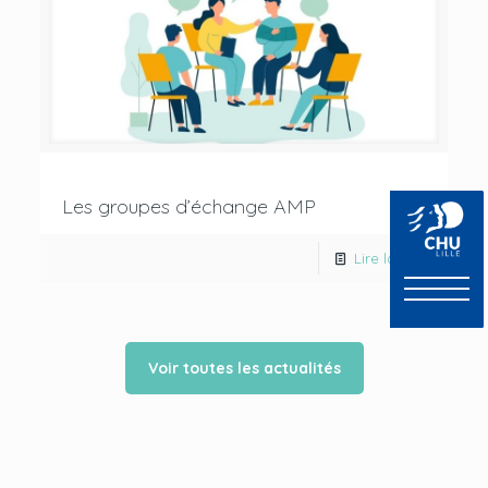
Les groupes d’échange AMP
Lire la suite
Voir toutes les actualités