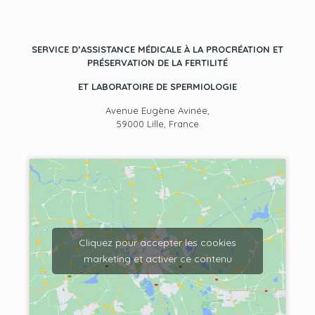
SERVICE D’ASSISTANCE MÉDICALE À LA PROCRÉATION ET
PRÉSERVATION DE LA FERTILITÉ
ET LABORATOIRE DE
SPERMIOLOGIE
Avenue Eugène Avinée,
59000 Lille, France
Cliquez pour accepter les cookies
marketing et activer ce contenu