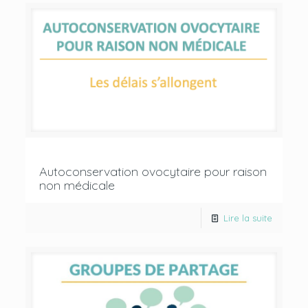
Autoconservation ovocytaire pour raison
non médicale
Lire la suite