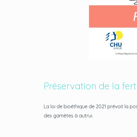
Préservation de la fer
La loi de bioéthique de 2021 prévoit la p
des gamètes à autrui.