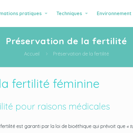
rmations pratiques
Techniques
Environnement
Préservation de la fertilité
Accueil
Préservation de la fertilité
a fertilité féminine
ilité pour raisons médicales
fertilité est garanti par la loi de bioéthique qui prévoit que
« 