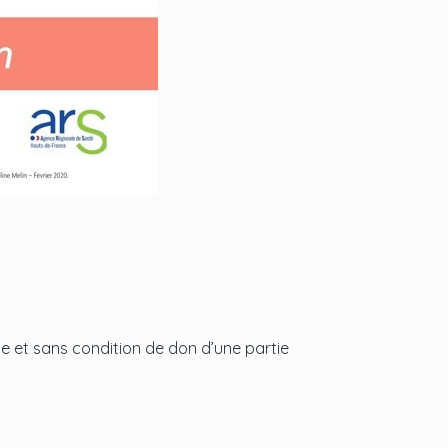
le et sans condition de don d’une partie