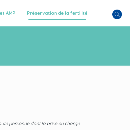
 et AMP
Préservation de la fertilité
toute personne dont la prise en charge