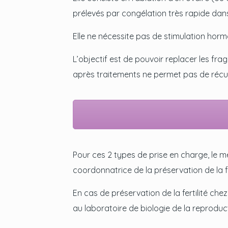
prélevés par congélation très rapide dans 
Elle ne nécessite pas de stimulation horm
L’objectif est de pouvoir replacer les fr
après traitements ne permet pas de récup
Pour ces 2 types de prise en charge, le m
coordonnatrice de la préservation de la f
En cas de préservation de la fertilité che
au laboratoire de biologie de la reproduc