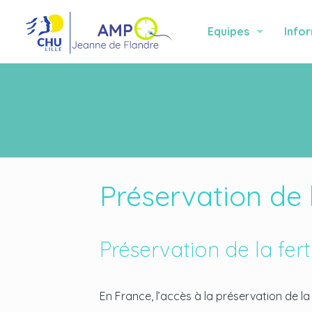
Equipes
Info
Préservation de l
Préservation de la fert
En France, l’accès à la préservation de la 