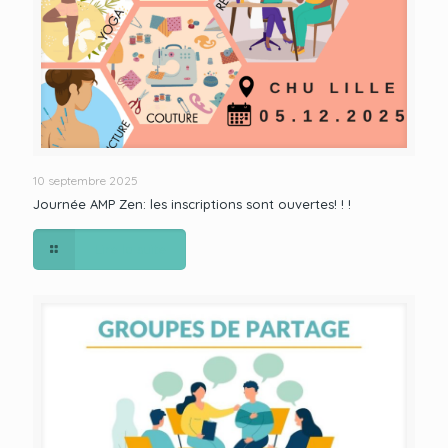
10 septembre 2025
Journée AMP Zen: les inscriptions sont ouvertes! ! !
Lire la suite