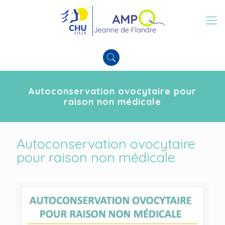
Autoconservation ovocytaire pour
raison non médicale
Autoconservation ovocytaire
pour raison non médicale