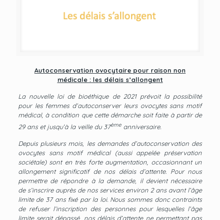
Autoconservation ovocytaire pour raison non
médicale : les délais s’allongent
La nouvelle loi de bioéthique de 2021 prévoit la possibilité
pour les femmes d’autoconserver leurs ovocytes sans motif
médical, à condition que cette démarche soit faite à partir de
ème
29 ans et jusqu’à la veille du 37
anniversaire.
Depuis plusieurs mois, les demandes d’autoconservation des
ovocytes sans motif médical (aussi appelée préservation
sociétale) sont en très forte augmentation, occasionnant un
allongement significatif de nos délais d’attente. Pour nous
permettre de répondre à la demande, il devient nécessaire
de s’inscrire auprès de nos services environ 2 ans avant l’âge
limite de 37 ans fixé par la loi. Nous sommes donc contraints
de refuser l’inscription des personnes pour lesquelles l’âge
limite serait dépassé, nos délais d’attente ne permettant pas