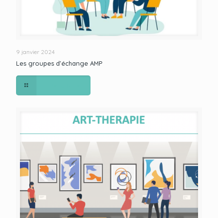
9 janvier 2024
Les groupes d’échange AMP
Lire la suite