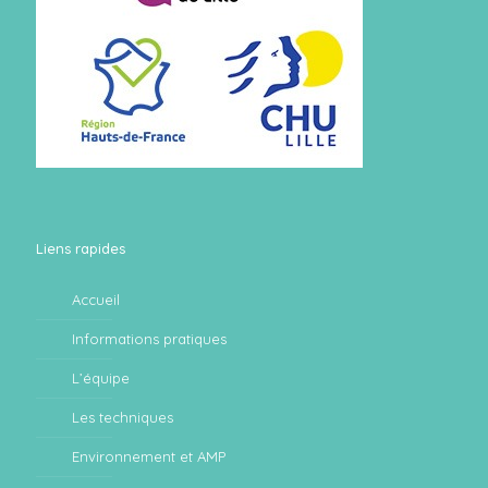
Liens rapides
Accueil
Informations pratiques
L’équipe
Les techniques
Environnement et AMP