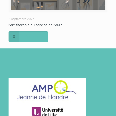
6 septembre 2023
l’Art-thérapie au service de l’AMP !
Lire la suite