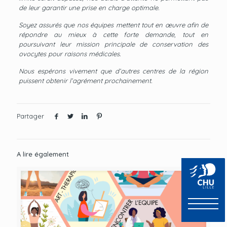
de leur garantir une prise en charge optimale.
Soyez assurés que nos équipes mettent tout en œuvre afin de
répondre au mieux à cette forte demande, tout en
poursuivant leur mission principale de conservation des
ovocytes pour raisons médicales.
Nous espérons vivement que d’autres centres de la région
puissent obtenir l’agrément prochainement.
Partager
A lire également